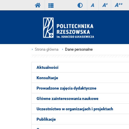
A
++
A
+
A
Strona główna
Dane personalne
Aktualności
Konsultacje
Prowadzone zajęcia dydaktyczne
Główne zainteresowania naukowe
Uczestnictwo w organizacjach i projektach
Publikacje